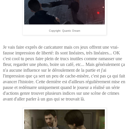
Copyright: Quantic Dream
Je vais faire exprès de caricaturer mais ces jeux offrent une vrai-
fausse impression de liberté: ils sont linéaires, très linéaires... OK
c'est cool tu peux faire plein de trucs inutiles comme ramasser une
fleur, regarder une photo, boire un café, etc... Mais généralement ça
n'a aucune influence sur le déroulement de la partie et j'ai
l'impression que ça sert un peu de cache-misère, c'est pas ça qui fait
avancer l'histoire. Cette dernière est d'ailleurs régulièrement mise en
pause et redémarre uniquement quand le joueur a réalisé un série
d'actions genre trouver plusieurs indices sur une scène de crimes
avant d'aller parler à un gus qui se trouvait là.